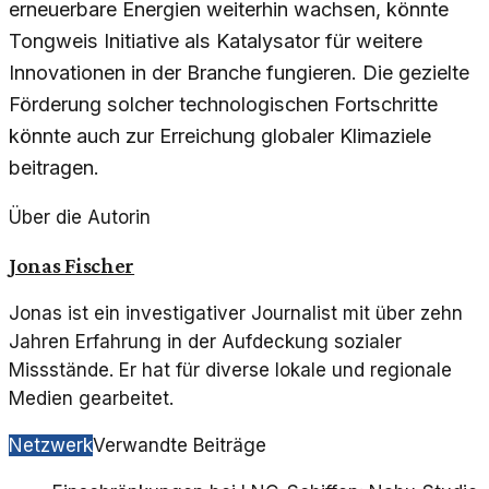
erneuerbare Energien weiterhin wachsen, könnte
Tongweis Initiative als Katalysator für weitere
Innovationen in der Branche fungieren. Die gezielte
Förderung solcher technologischen Fortschritte
könnte auch zur Erreichung globaler Klimaziele
beitragen.
Über die Autorin
Jonas Fischer
Jonas ist ein investigativer Journalist mit über zehn
Jahren Erfahrung in der Aufdeckung sozialer
Missstände. Er hat für diverse lokale und regionale
Medien gearbeitet.
Netzwerk
Verwandte Beiträge