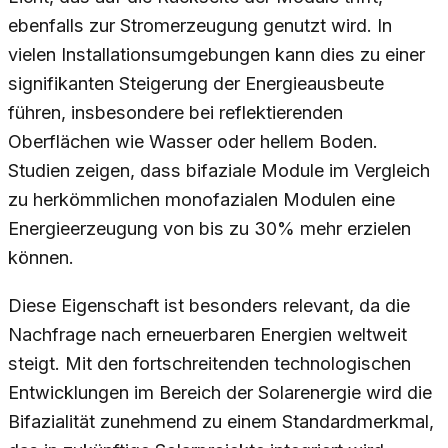
ebenfalls zur Stromerzeugung genutzt wird. In
vielen Installationsumgebungen kann dies zu einer
signifikanten Steigerung der Energieausbeute
führen, insbesondere bei reflektierenden
Oberflächen wie Wasser oder hellem Boden.
Studien zeigen, dass bifaziale Module im Vergleich
zu herkömmlichen monofazialen Modulen eine
Energieerzeugung von bis zu 30% mehr erzielen
können.
Diese Eigenschaft ist besonders relevant, da die
Nachfrage nach erneuerbaren Energien weltweit
steigt. Mit den fortschreitenden technologischen
Entwicklungen im Bereich der Solarenergie wird die
Bifazialität zunehmend zu einem Standardmerkmal,