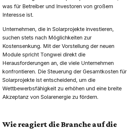
was für Betreiber und Investoren von großem
Interesse ist.
Unternehmen, die in Solarprojekte investieren,
suchen stets nach Möglichkeiten zur
Kostensenkung. Mit der Vorstellung der neuen
Module spricht Tongwei direkt die
Herausforderungen an, die viele Unternehmen
konfrontieren. Die Steuerung der Gesamtkosten für
Solarprojekte ist entscheidend, um die
Wettbewerbsfähigkeit zu erhöhen und eine breite
Akzeptanz von Solarenergie zu fördern.
Wie reagiert die Branche auf die