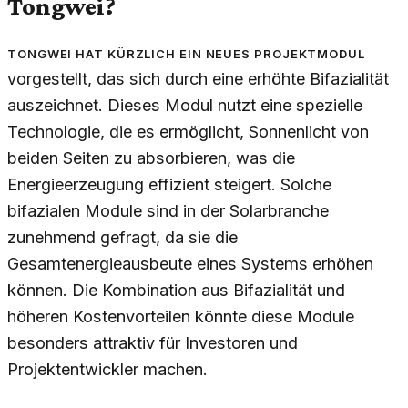
Tongwei?
Tongwei hat kürzlich ein neues Projektmodul
vorgestellt, das sich durch eine erhöhte Bifazialität
auszeichnet. Dieses Modul nutzt eine spezielle
Technologie, die es ermöglicht, Sonnenlicht von
beiden Seiten zu absorbieren, was die
Energieerzeugung effizient steigert. Solche
bifazialen Module sind in der Solarbranche
zunehmend gefragt, da sie die
Gesamtenergieausbeute eines Systems erhöhen
können. Die Kombination aus Bifazialität und
höheren Kostenvorteilen könnte diese Module
besonders attraktiv für Investoren und
Projektentwickler machen.