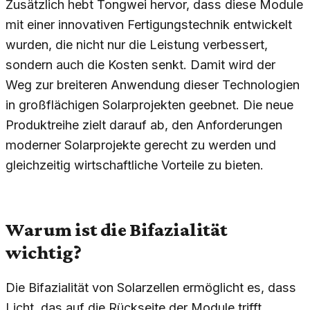
Zusätzlich hebt Tongwei hervor, dass diese Module
mit einer innovativen Fertigungstechnik entwickelt
wurden, die nicht nur die Leistung verbessert,
sondern auch die Kosten senkt. Damit wird der
Weg zur breiteren Anwendung dieser Technologien
in großflächigen Solarprojekten geebnet. Die neue
Produktreihe zielt darauf ab, den Anforderungen
moderner Solarprojekte gerecht zu werden und
gleichzeitig wirtschaftliche Vorteile zu bieten.
Warum ist die Bifazialität
wichtig?
Die Bifazialität von Solarzellen ermöglicht es, dass
Licht, das auf die Rückseite der Module trifft,