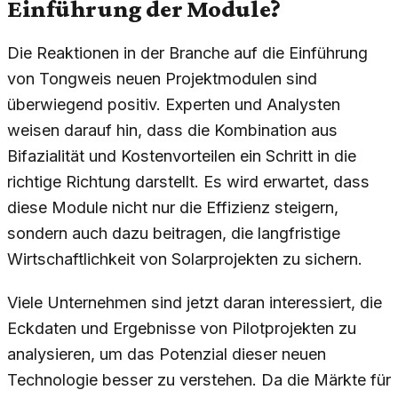
Einführung der Module?
Die Reaktionen in der Branche auf die Einführung
von Tongweis neuen Projektmodulen sind
überwiegend positiv. Experten und Analysten
weisen darauf hin, dass die Kombination aus
Bifazialität und Kostenvorteilen ein Schritt in die
richtige Richtung darstellt. Es wird erwartet, dass
diese Module nicht nur die Effizienz steigern,
sondern auch dazu beitragen, die langfristige
Wirtschaftlichkeit von Solarprojekten zu sichern.
Viele Unternehmen sind jetzt daran interessiert, die
Eckdaten und Ergebnisse von Pilotprojekten zu
analysieren, um das Potenzial dieser neuen
Technologie besser zu verstehen. Da die Märkte für