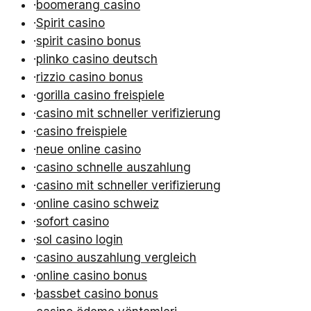
·
boomerang casino
·
Spirit casino
·
spirit casino bonus
·
plinko casino deutsch
·
rizzio casino bonus
·
gorilla casino freispiele
·
casino mit schneller verifizierung
·
casino freispiele
·
neue online casino
·
casino schnelle auszahlung
·
casino mit schneller verifizierung
·
online casino schweiz
·
sofort casino
·
sol casino login
·
casino auszahlung vergleich
·
online casino bonus
·
bassbet casino bonus