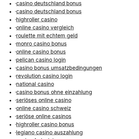
·
casino deutschland bonus
·
casino deutschland bonus
·
highroller casino
·
online casino vergleich
·
roulette mit echtem geld
·
monro casino bonus
·
online casino bonus
·
pelican casino login
·
casino bonus umsatzbedingungen
·
revolution casino login
·
national casino
·
casino bonus ohne einzahlung
·
seriöses online casino
·
online casino schweiz
·
seriöse online casinos
·
highroller casino bonus
·
legiano casino auszahlung