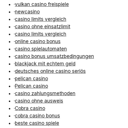
·
vulkan casino freispiele
·
newcasino
·
casino limits vergleich
·
casino ohne einsatzlimit
·
casino limits vergleich
·
online casino bonus
·
casino spielautomaten
·
casino bonus umsatzbedingungen
·
blackjack mit echtem geld
·
deutsches online casino seriös
·
pelican casino
·
Pelican casino
·
casino zahlungsmethoden
·
casino ohne ausweis
·
Cobra casino
·
cobra casino bonus
·
beste casino spiele