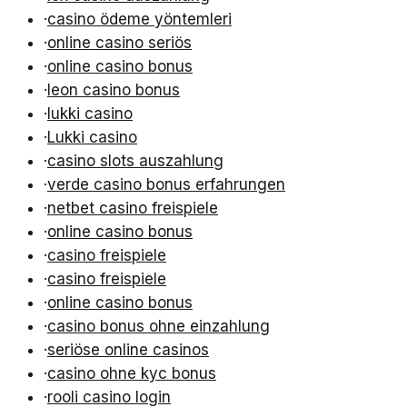
·
casino ödeme yöntemleri
·
online casino seriös
·
online casino bonus
·
leon casino bonus
·
lukki casino
·
Lukki casino
·
casino slots auszahlung
·
verde casino bonus erfahrungen
·
netbet casino freispiele
·
online casino bonus
·
casino freispiele
·
casino freispiele
·
online casino bonus
·
casino bonus ohne einzahlung
·
seriöse online casinos
·
casino ohne kyc bonus
·
rooli casino login