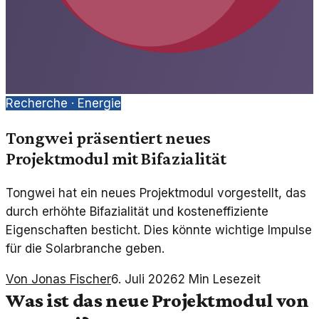
Recherche ·
Energie
Tongwei präsentiert neues
Projektmodul mit Bifazialität
Tongwei hat ein neues Projektmodul vorgestellt, das
durch erhöhte Bifazialität und kosteneffiziente
Eigenschaften besticht. Dies könnte wichtige Impulse
für die Solarbranche geben.
Von
Jonas Fischer
6. Juli 2026
2
Min Lesezeit
Was ist das neue Projektmodul von