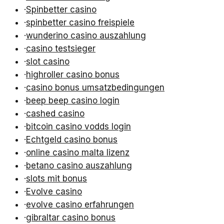
·
Spinbetter casino
·
spinbetter casino freispiele
·
wunderino casino auszahlung
·
casino testsieger
·
slot casino
·
highroller casino bonus
·
casino bonus umsatzbedingungen
·
beep beep casino login
·
cashed casino
·
bitcoin casino vodds login
·
Echtgeld casino bonus
·
online casino malta lizenz
·
betano casino auszahlung
·
slots mit bonus
·
Evolve casino
·
evolve casino erfahrungen
·
gibraltar casino bonus