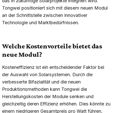
das in zukünftige Solarprojekte integriert wird.
Tongwei positioniert sich mit diesem neuen Modul
an der Schnittstelle zwischen innovativer
Technologie und Marktbedürfnissen.
Welche Kostenvorteile bietet das
neue Modul?
Kosteneffizienz ist ein entscheidender Faktor bei
der Auswahl von Solarsystemen. Durch die
verbesserte Bifazialität und die neuen
Produktionsmethoden kann Tongwei die
Herstellungskosten der Module senken und
gleichzeitig deren Effizienz erhöhen. Dies könnte zu
einem niedrigeren Gesamtpreis pro Watt führen,