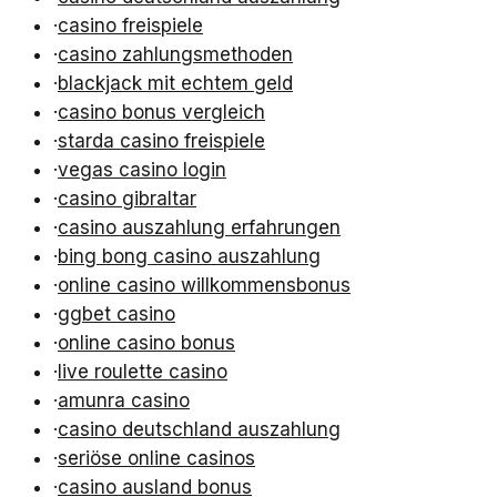
·
casino freispiele
·
casino zahlungsmethoden
·
blackjack mit echtem geld
·
casino bonus vergleich
·
starda casino freispiele
·
vegas casino login
·
casino gibraltar
·
casino auszahlung erfahrungen
·
bing bong casino auszahlung
·
online casino willkommensbonus
·
ggbet casino
·
online casino bonus
·
live roulette casino
·
amunra casino
·
casino deutschland auszahlung
·
seriöse online casinos
·
casino ausland bonus