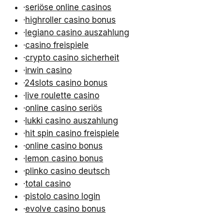
·
seriöse online casinos
·
highroller casino bonus
·
legiano casino auszahlung
·
casino freispiele
·
crypto casino sicherheit
·
irwin casino
·
24slots casino bonus
·
live roulette casino
·
online casino seriös
·
lukki casino auszahlung
·
hit spin casino freispiele
·
online casino bonus
·
lemon casino bonus
·
plinko casino deutsch
·
total casino
·
pistolo casino login
·
evolve casino bonus