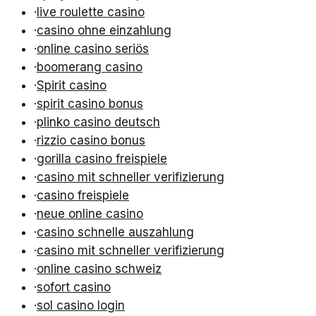
·
live roulette casino
·
casino ohne einzahlung
·
online casino seriös
·
boomerang casino
·
Spirit casino
·
spirit casino bonus
·
plinko casino deutsch
·
rizzio casino bonus
·
gorilla casino freispiele
·
casino mit schneller verifizierung
·
casino freispiele
·
neue online casino
·
casino schnelle auszahlung
·
casino mit schneller verifizierung
·
online casino schweiz
·
sofort casino
·
sol casino login