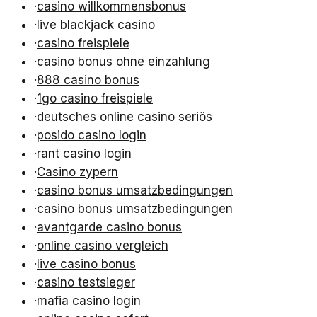
·
casino willkommensbonus
·
live blackjack casino
·
casino freispiele
·
casino bonus ohne einzahlung
·
888 casino bonus
·
1go casino freispiele
·
deutsches online casino seriös
·
posido casino login
·
rant casino login
·
Casino zypern
·
casino bonus umsatzbedingungen
·
casino bonus umsatzbedingungen
·
avantgarde casino bonus
·
online casino vergleich
·
live casino bonus
·
casino testsieger
·
mafia casino login