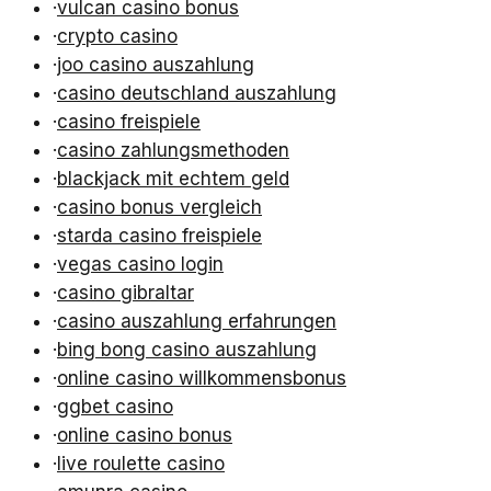
·
vulcan casino bonus
·
crypto casino
·
joo casino auszahlung
·
casino deutschland auszahlung
·
casino freispiele
·
casino zahlungsmethoden
·
blackjack mit echtem geld
·
casino bonus vergleich
·
starda casino freispiele
·
vegas casino login
·
casino gibraltar
·
casino auszahlung erfahrungen
·
bing bong casino auszahlung
·
online casino willkommensbonus
·
ggbet casino
·
online casino bonus
·
live roulette casino