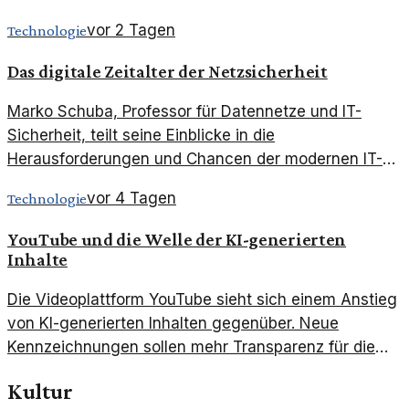
Marketing.
vor 2 Tagen
Technologie
Das digitale Zeitalter der Netzsicherheit
Marko Schuba, Professor für Datennetze und IT-
Sicherheit, teilt seine Einblicke in die
Herausforderungen und Chancen der modernen IT-
Sicherheit.
vor 4 Tagen
Technologie
YouTube und die Welle der KI-generierten
Inhalte
Die Videoplattform YouTube sieht sich einem Anstieg
von KI-generierten Inhalten gegenüber. Neue
Kennzeichnungen sollen mehr Transparenz für die
Nutzer bieten.
Kultur