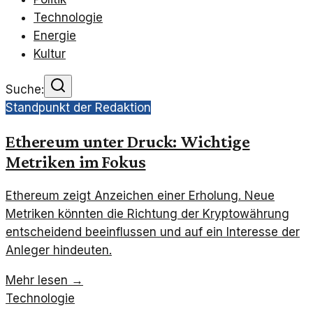
Technologie
Energie
Kultur
Suche:
Standpunkt der Redaktion
Ethereum unter Druck: Wichtige
Metriken im Fokus
Ethereum zeigt Anzeichen einer Erholung. Neue
Metriken könnten die Richtung der Kryptowährung
entscheidend beeinflussen und auf ein Interesse der
Anleger hindeuten.
Mehr lesen →
Technologie