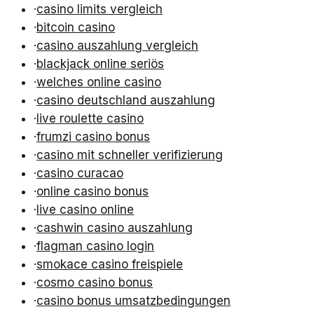
·
casino limits vergleich
·
bitcoin casino
·
casino auszahlung vergleich
·
blackjack online seriös
·
welches online casino
·
casino deutschland auszahlung
·
live roulette casino
·
frumzi casino bonus
·
casino mit schneller verifizierung
·
casino curacao
·
online casino bonus
·
live casino online
·
cashwin casino auszahlung
·
flagman casino login
·
smokace casino freispiele
·
cosmo casino bonus
·
casino bonus umsatzbedingungen