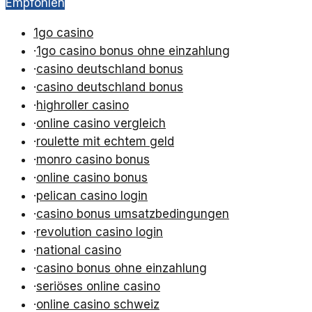
Empfohlen
1go casino
·
1go casino bonus ohne einzahlung
·
casino deutschland bonus
·
casino deutschland bonus
·
highroller casino
·
online casino vergleich
·
roulette mit echtem geld
·
monro casino bonus
·
online casino bonus
·
pelican casino login
·
casino bonus umsatzbedingungen
·
revolution casino login
·
national casino
·
casino bonus ohne einzahlung
·
seriöses online casino
·
online casino schweiz