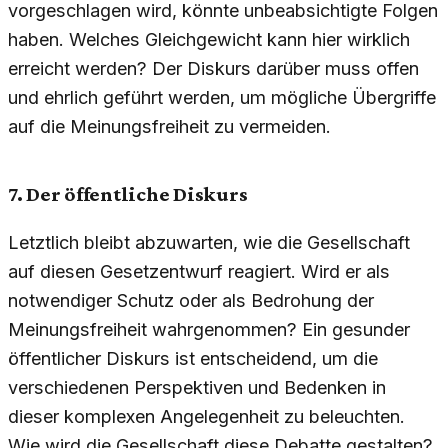
vorgeschlagen wird, könnte unbeabsichtigte Folgen
haben. Welches Gleichgewicht kann hier wirklich
erreicht werden? Der Diskurs darüber muss offen
und ehrlich geführt werden, um mögliche Übergriffe
auf die Meinungsfreiheit zu vermeiden.
7. Der öffentliche Diskurs
Letztlich bleibt abzuwarten, wie die Gesellschaft
auf diesen Gesetzentwurf reagiert. Wird er als
notwendiger Schutz oder als Bedrohung der
Meinungsfreiheit wahrgenommen? Ein gesunder
öffentlicher Diskurs ist entscheidend, um die
verschiedenen Perspektiven und Bedenken in
dieser komplexen Angelegenheit zu beleuchten.
Wie wird die Gesellschaft diese Debatte gestalten?