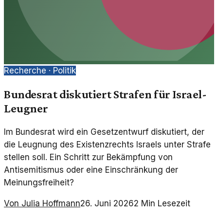
Recherche ·
Politik
Bundesrat diskutiert Strafen für Israel-
Leugner
Im Bundesrat wird ein Gesetzentwurf diskutiert, der
die Leugnung des Existenzrechts Israels unter Strafe
stellen soll. Ein Schritt zur Bekämpfung von
Antisemitismus oder eine Einschränkung der
Meinungsfreiheit?
Von
Julia Hoffmann
26. Juni 2026
2
Min Lesezeit