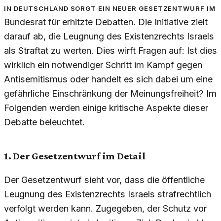
In Deutschland sorgt ein neuer Gesetzentwurf im
Bundesrat für erhitzte Debatten. Die Initiative zielt
darauf ab, die Leugnung des Existenzrechts Israels
als Straftat zu werten. Dies wirft Fragen auf: Ist dies
wirklich ein notwendiger Schritt im Kampf gegen
Antisemitismus oder handelt es sich dabei um eine
gefährliche Einschränkung der Meinungsfreiheit? Im
Folgenden werden einige kritische Aspekte dieser
Debatte beleuchtet.
1. Der Gesetzentwurf im Detail
Der Gesetzentwurf sieht vor, dass die öffentliche
Leugnung des Existenzrechts Israels strafrechtlich
verfolgt werden kann. Zugegeben, der Schutz vor