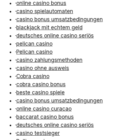
·
online casino bonus
·
casino spielautomaten
·
casino bonus umsatzbedingungen
·
blackjack mit echtem geld
·
deutsches online casino seriös
·
pelican casino
·
Pelican casino
·
casino zahlungsmethoden
·
casino ohne ausweis
·
Cobra casino
·
cobra casino bonus
·
beste casino spiele
·
casino bonus umsatzbedingungen
·
online casino curacao
·
baccarat casino bonus
·
deutsches online casino seriös
·
casino testsieger