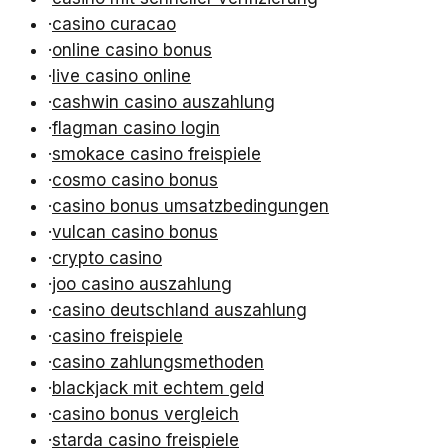
·
casino curacao
·
online casino bonus
·
live casino online
·
cashwin casino auszahlung
·
flagman casino login
·
smokace casino freispiele
·
cosmo casino bonus
·
casino bonus umsatzbedingungen
·
vulcan casino bonus
·
crypto casino
·
joo casino auszahlung
·
casino deutschland auszahlung
·
casino freispiele
·
casino zahlungsmethoden
·
blackjack mit echtem geld
·
casino bonus vergleich
·
starda casino freispiele