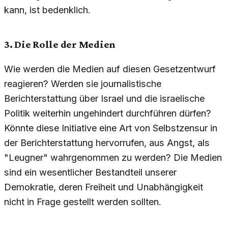
kann, ist bedenklich.
3. Die Rolle der Medien
Wie werden die Medien auf diesen Gesetzentwurf
reagieren? Werden sie journalistische
Berichterstattung über Israel und die israelische
Politik weiterhin ungehindert durchführen dürfen?
Könnte diese Initiative eine Art von Selbstzensur in
der Berichterstattung hervorrufen, aus Angst, als
"Leugner" wahrgenommen zu werden? Die Medien
sind ein wesentlicher Bestandteil unserer
Demokratie, deren Freiheit und Unabhängigkeit
nicht in Frage gestellt werden sollten.