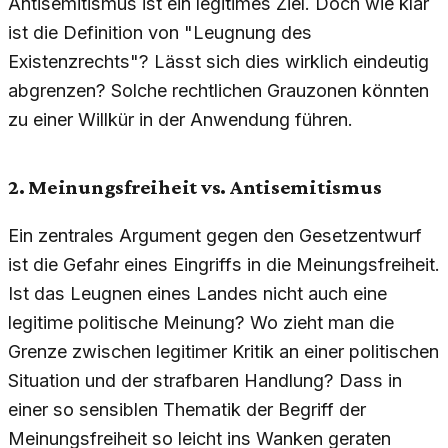
Antisemitismus ist ein legitimes Ziel. Doch wie klar
ist die Definition von "Leugnung des
Existenzrechts"? Lässt sich dies wirklich eindeutig
abgrenzen? Solche rechtlichen Grauzonen könnten
zu einer Willkür in der Anwendung führen.
2. Meinungsfreiheit vs. Antisemitismus
Ein zentrales Argument gegen den Gesetzentwurf
ist die Gefahr eines Eingriffs in die Meinungsfreiheit.
Ist das Leugnen eines Landes nicht auch eine
legitime politische Meinung? Wo zieht man die
Grenze zwischen legitimer Kritik an einer politischen
Situation und der strafbaren Handlung? Dass in
einer so sensiblen Thematik der Begriff der
Meinungsfreiheit so leicht ins Wanken geraten