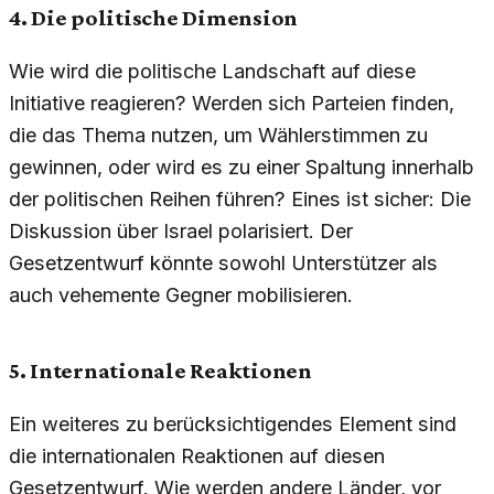
4. Die politische Dimension
Wie wird die politische Landschaft auf diese
Initiative reagieren? Werden sich Parteien finden,
die das Thema nutzen, um Wählerstimmen zu
gewinnen, oder wird es zu einer Spaltung innerhalb
der politischen Reihen führen? Eines ist sicher: Die
Diskussion über Israel polarisiert. Der
Gesetzentwurf könnte sowohl Unterstützer als
auch vehemente Gegner mobilisieren.
5. Internationale Reaktionen
Ein weiteres zu berücksichtigendes Element sind
die internationalen Reaktionen auf diesen
Gesetzentwurf. Wie werden andere Länder, vor