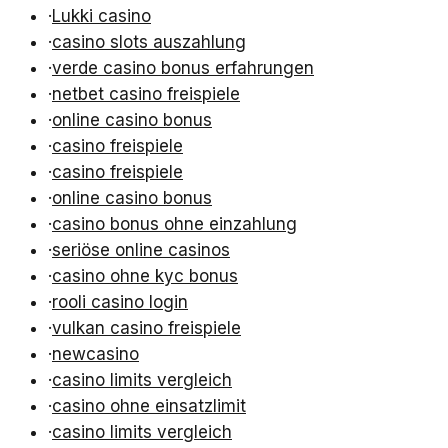
·
Lukki casino
·
casino slots auszahlung
·
verde casino bonus erfahrungen
·
netbet casino freispiele
·
online casino bonus
·
casino freispiele
·
casino freispiele
·
online casino bonus
·
casino bonus ohne einzahlung
·
seriöse online casinos
·
casino ohne kyc bonus
·
rooli casino login
·
vulkan casino freispiele
·
newcasino
·
casino limits vergleich
·
casino ohne einsatzlimit
·
casino limits vergleich