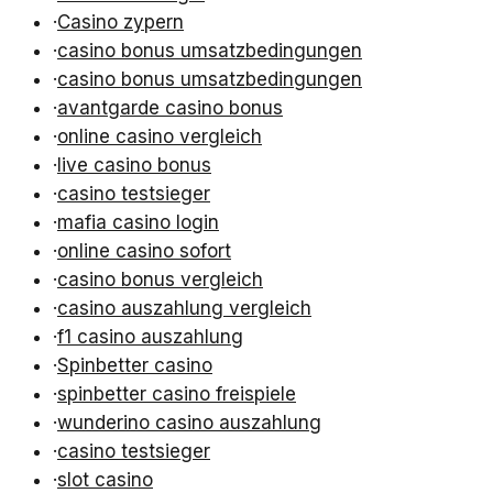
·
Casino zypern
·
casino bonus umsatzbedingungen
·
casino bonus umsatzbedingungen
·
avantgarde casino bonus
·
online casino vergleich
·
live casino bonus
·
casino testsieger
·
mafia casino login
·
online casino sofort
·
casino bonus vergleich
·
casino auszahlung vergleich
·
f1 casino auszahlung
·
Spinbetter casino
·
spinbetter casino freispiele
·
wunderino casino auszahlung
·
casino testsieger
·
slot casino