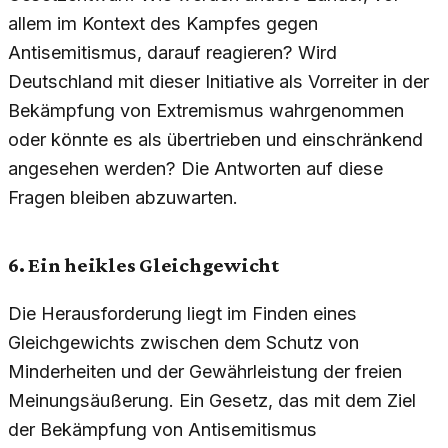
allem im Kontext des Kampfes gegen
Antisemitismus, darauf reagieren? Wird
Deutschland mit dieser Initiative als Vorreiter in der
Bekämpfung von Extremismus wahrgenommen
oder könnte es als übertrieben und einschränkend
angesehen werden? Die Antworten auf diese
Fragen bleiben abzuwarten.
6. Ein heikles Gleichgewicht
Die Herausforderung liegt im Finden eines
Gleichgewichts zwischen dem Schutz von
Minderheiten und der Gewährleistung der freien
Meinungsäußerung. Ein Gesetz, das mit dem Ziel
der Bekämpfung von Antisemitismus