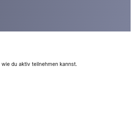
, wie du aktiv teilnehmen kannst.