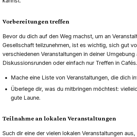
kannst.
Vorbereitungen treffen
Bevor du dich auf den Weg machst, um an Veransta
Gesellschaft teilzunehmen, ist es wichtig, sich gut vo
verschiedenen Veranstaltungen in deiner Umgebung 
Diskussionsrunden oder einfach nur Treffen in Cafés
Mache eine Liste von Veranstaltungen, die dich in
Überlege dir, was du mitbringen möchtest: vielle
gute Laune.
Teilnahme an lokalen Veranstaltungen
Such dir eine der vielen lokalen Veranstaltungen aus,