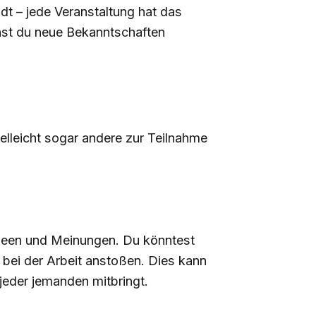
dt – jede Veranstaltung hat das
st du neue Bekanntschaften
lleicht sogar andere zur Teilnahme
Ideen und Meinungen. Du könntest
bei der Arbeit anstoßen. Dies kann
jeder jemanden mitbringt.