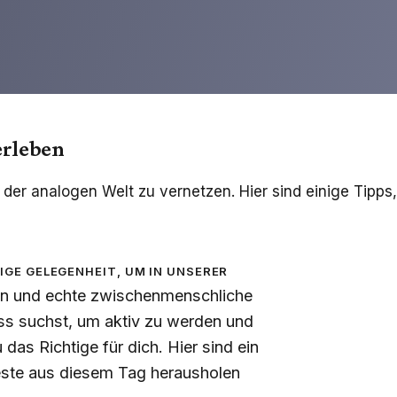
erleben
n der analogen Welt zu vernetzen. Hier sind einige Tipps
ige Gelegenheit, um in unserer
ten und echte zwischenmenschliche
s suchst, um aktiv zu werden und
das Richtige für dich. Hier sind ein
este aus diesem Tag herausholen