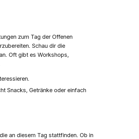
ltungen zum Tag der Offenen
rzubereiten. Schau dir die
an. Oft gibt es Workshops,
.
teressieren.
icht Snacks, Getränke oder einfach
 die an diesem Tag stattfinden. Ob in