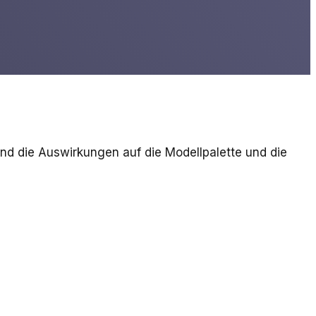
ind die Auswirkungen auf die Modellpalette und die