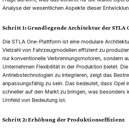
Analyse der wesentlichen Aspekte dieser Entwicklung
Schritt 1: Grundlegende Architektur der STLA
Die STLA One-Plattform ist eine modulare Architektur,
Vielzahl von Fahrzeugmodellen effizient zu produzier
nur konventionelle Verbrennungsmotoren, sondern a
Unternehmen Flexibilität in der Produktion bietet. Di
Antriebstechnologien zu integrieren, zeigt das Bestre
anpassungsfähig zu sein. Das bedeutet, dass Opel i
schneller auf den Markt zu bringen, was besonders 
Umfeld von Bedeutung ist.
Schritt 2: Erhöhung der Produktionseffizienz